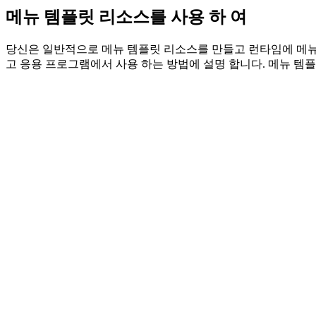
메뉴 템플릿 리소스를 사용 하 여
당신은 일반적으로 메뉴 템플릿 리소스를 만들고 런타임에 메뉴를 
고 응용 프로그램에서 사용 하는 방법에 설명 합니다. 메뉴 템플