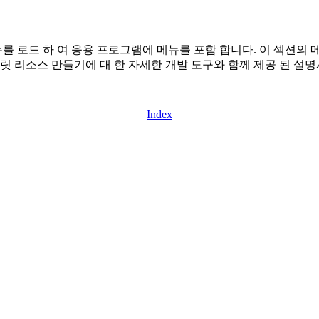
로드 하 여 응용 프로그램에 메뉴를 포함 합니다. 이 섹션의 메
릿 리소스 만들기에 대 한 자세한 개발 도구와 함께 제공 된 설명
Index