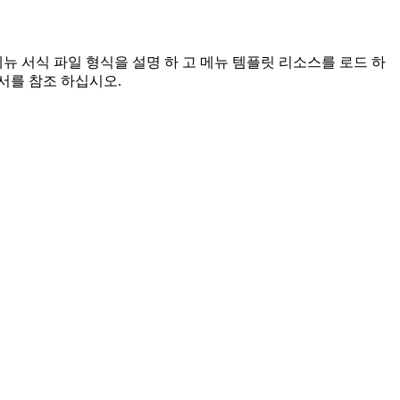
뉴 서식 파일 형식을 설명 하 고 메뉴 템플릿 리소스를 로드 하
서를 참조 하십시오.