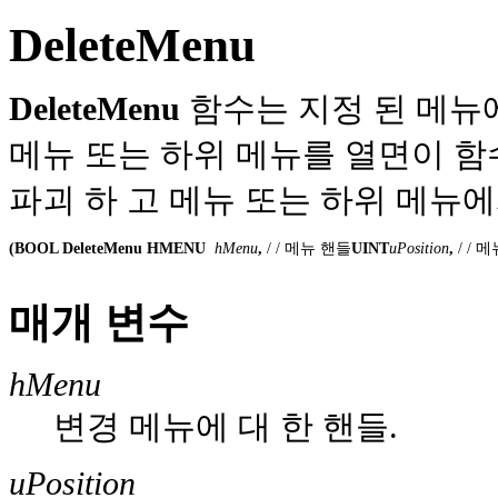
DeleteMenu
DeleteMenu
함수는 지정 된 메뉴
메뉴 또는 하위 메뉴를 열면이 함
파괴 하 고 메뉴 또는 하위 메뉴에
(BOOL DeleteMenu HMENU
 hMenu
, 
/ / 메뉴 핸들
UINT
uPosition
, 
/ /
매개 변수
hMenu
변경 메뉴에 대 한 핸들.
uPosition