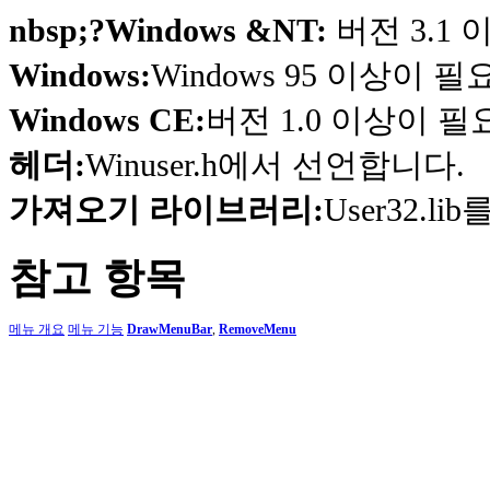
nbsp;?Windows &NT:
버전 3.1
Windows:
Windows 95 이상이 
Windows CE:
버전 1.0 이상이 
헤더:
Winuser.h에서 선언합니다.
가져오기 라이브러리:
User32.li
참고 항목
메뉴 개요
메뉴 기능
DrawMenuBar
,
RemoveMenu