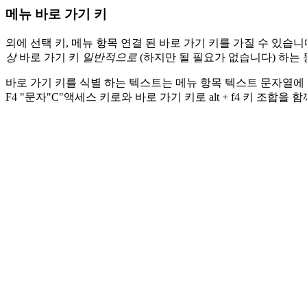
메뉴 바로 가기 키
외에 선택 키, 메뉴 항목 연결 된 바로 가기 키를 가질 수 있습
상
바로 가기 키
일반적으로
(하지만 될 필요가 없습니다) 하는 
바로 가기 키를 식별 하는 텍스트는 메뉴 항목 텍스트 문자열에 추가 됩
F4 "문자"C"액세스 키로와 바로 가기 키로 alt + f4 키 조합을 