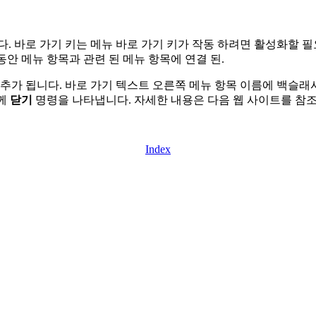
니다. 바로 가기 키는 메뉴 바로 가기 키가 작동 하려면 활성화할 
동안 메뉴 항목과 관련 된 메뉴 항목에 연결 된.
니다. 바로 가기 텍스트 오른쪽 메뉴 항목 이름에 백슬래시 및 탭 문자 
함께
닫기
명령을 나타냅니다. 자세한 내용은 다음 웹 사이트를 참
Index