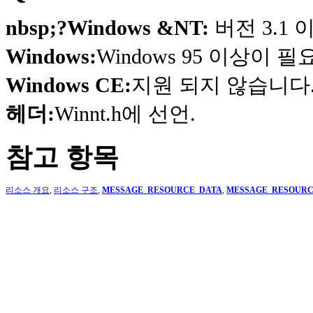
nbsp;?Windows &NT:
버전 3.1
Windows:
Windows 95 이상이 
Windows CE:
지원 되지 않습니다
헤더:
Winnt.h에 선언.
참고 항목
리소스 개요
,
리소스 구조
,
MESSAGE_RESOURCE_DATA
,
MESSAGE_RESOUR