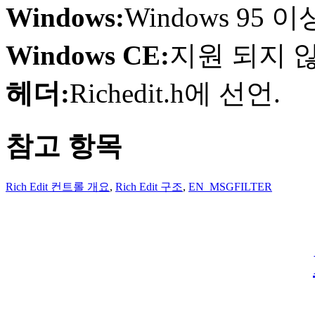
Windows:
Windows 95
Windows CE:
지원 되지 
헤더:
Richedit.h에 선언.
참고 항목
Rich Edit 컨트롤 개요
,
Rich Edit 구조
,
EN_MSGFILTER