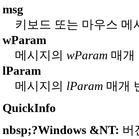
msg
키보드 또는 마우스 메
wParam
메시지의
wParam
매개 
lParam
메시지의
lParam
매개 
QuickInfo
nbsp;?Windows &NT:
버전