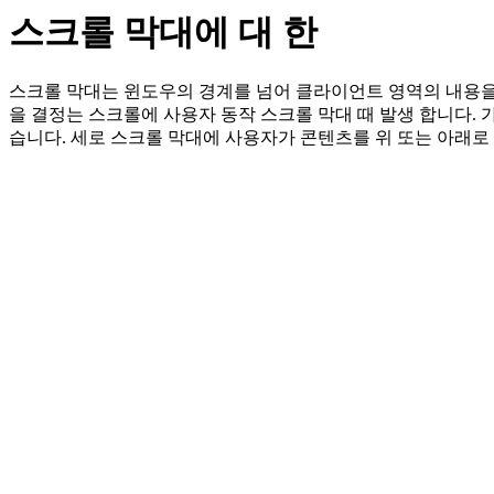
스크롤 막대에 대 한
스크롤 막대는 윈도우의 경계를 넘어 클라이언트 영역의 내용을 
을 결정는 스크롤에 사용자 동작 스크롤 막대 때 발생 합니다. 
습니다. 세로 스크롤 막대에 사용자가 콘텐츠를 위 또는 아래로