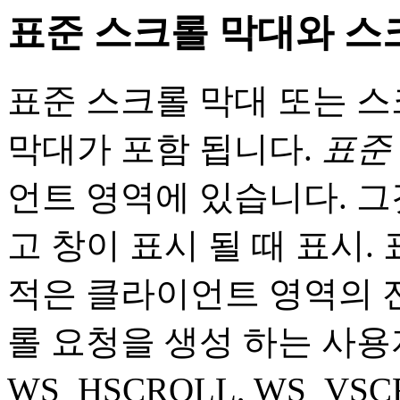
표준 스크롤 막대와 스
표준 스크롤 막대 또는 스
막대가 포함 됩니다.
표준
언트 영역에 있습니다. 그
고 창이 표시 될 때 표시.
적은 클라이언트 영역의 
롤 요청을 생성 하는 사용
WS_HSCROLL, WS_VS