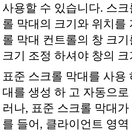
사용할 수 있습니다. 스크
롤 막대의 크기와 위치를 
롤 막대 컨트롤의 창 크기
크기 조정 하셔야 창의 크
표준 스크롤 막대를 사용 
대를 생성 하 고 자동으로
러나, 표준 스크롤 막대가
를 들어, 클라이언트 영역