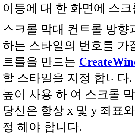
이동에 대 한 화면에 스크
스크롤 막대 컨트롤 방향
하는 스타일의 번호를 가질
트롤을 만드는
CreateWi
할 스타일을 지정 합니다.
높이 사용 하 여 스크롤 
당신은 항상 x 및 y 좌표
정 해야 합니다.