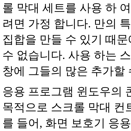
롤 막대 세트를 사용 하 
려면 가정 합니다. 만의 
집합을 만들 수 있기 때문
수 없습니다. 사용 하는 
창에 그들의 많은 추가할 
응용 프로그램 윈도우의 
목적으로 스크롤 막대 컨트
를 들어, 화면 보호기 응