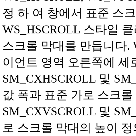
정 하 여 창에서 표준 스
WS_HSCROLL 스타일
스크롤 막대를 만듭니다. 
이언트 영역 오른쪽에 세
SM_CXHSCROLL 및 S
값 폭과 표준 가로 스크롤
SM_CXVSCROLL 및 SM
로 스크롤 막대의 높이 정