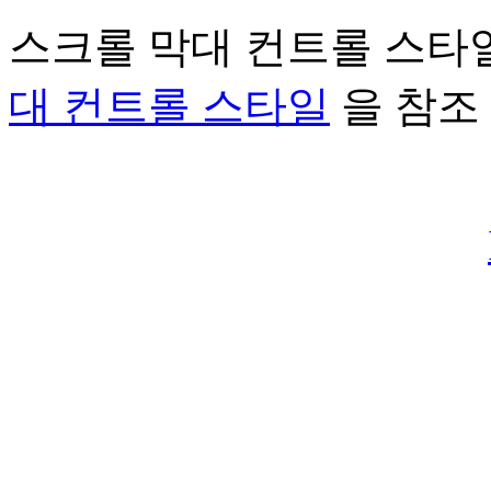
스크롤 막대 컨트롤 스타
대 컨트롤 스타일
을 참조