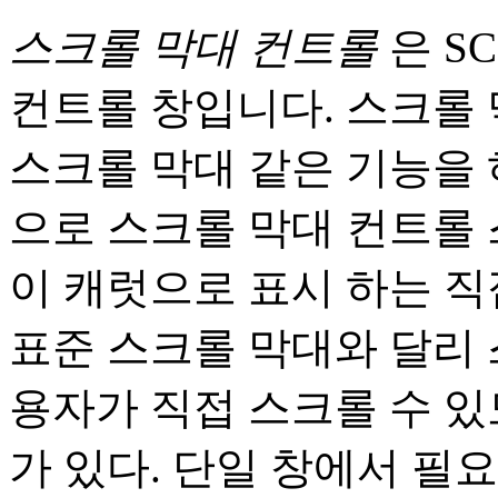
스크롤 막대 컨트롤
은 S
컨트롤 창입니다. 스크롤 
스크롤 막대 같은 기능을 
으로 스크롤 막대 컨트롤 
이 캐럿으로 표시 하는 직
표준 스크롤 막대와 달리 
용자가 직접 스크롤 수 
가 있다. 단일 창에서 필