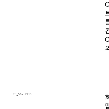
CS_SAVEBITS