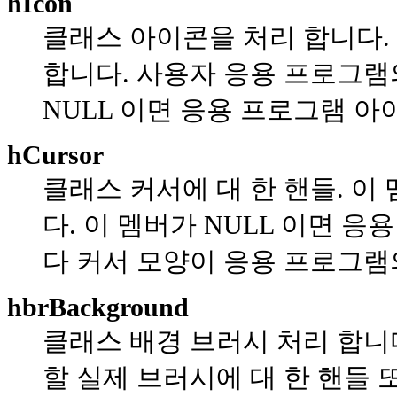
hIcon
클래스 아이콘을 처리 합니다.
합니다. 사용자 응용 프로그램
NULL 이면 응용 프로그램 아
hCursor
클래스 커서에 대 한 핸들. 이
다. 이 멤버가 NULL 이면 
다 커서 모양이 응용 프로그램
hbrBackground
클래스 배경 브러시 처리 합니다
할 실제 브러시에 대 한 핸들 또