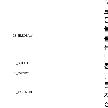
CS_HREDRAW
CS_NOCLOSE
CS_OWNDC
CS_PARENTDC