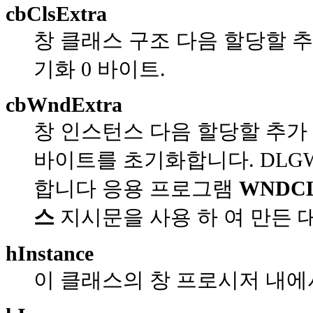
cbClsExtra
창 클래스 구조 다음 할당할 추
기화 0 바이트.
cbWndExtra
창 인스턴스 다음 할당할 추가 
바이트를 초기화합니다. DLGW
합니다 응용 프로그램
WNDC
스
지시문을 사용 하 여 만든 
hInstance
이 클래스의 창 프로시저 내에