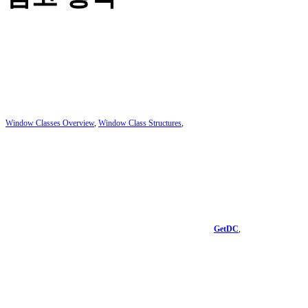
Window Classes Overview
,
Window Class Structures
,
GetDC
,