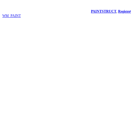
PAINTSTRUCT
,
Register
WM_PAINT