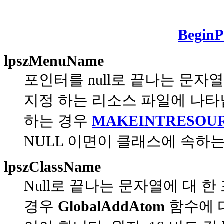
BeginP
lpszMenuName
포인터를 null로 끝나는 문자
지정 하는 리소스 파일에 나타
하는 경우
MAKEINTRESOU
NULL 이면이 클래스에 속하는 
lpszClassName
Null로 끝나는 문자열에 대 한
경우
GlobalAddAtom
함수에 