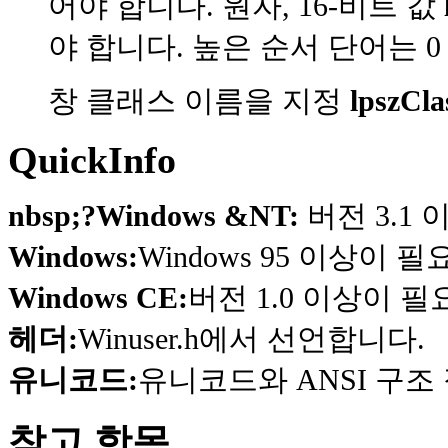
어야 합니다. 원자, 16-비트 값
야 합니다. 높은 순서 단어는 0
창 클래스 이름을 지정
lpszCl
QuickInfo
nbsp;?Windows &NT:
버전 3.1
Windows:
Windows 95 이상이 
Windows CE:
버전 1.0 이상이 
헤더:
Winuser.h에서 선언합니다.
유니코드:
유니코드와 ANSI 구조 
참고 항목