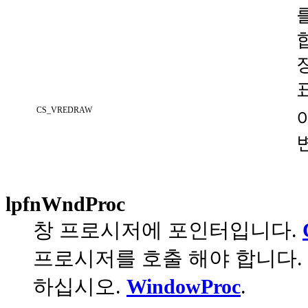
CS_VREDRAW
lpfnWndProc
창 프로시저에 포인터입니다.
프로시저를 호출 해야 합니다.
하십시오.
WindowProc
.