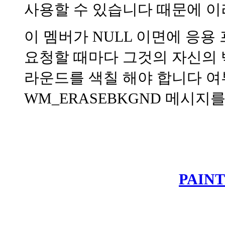
사용할 수 있습니다 때문에 이
이 멤버가 NULL 이면에 응
요청할 때마다 그것의 자신의 
라운드를 색칠 해야 합니다 여
WM_ERASEBKGND 메시지
PAIN