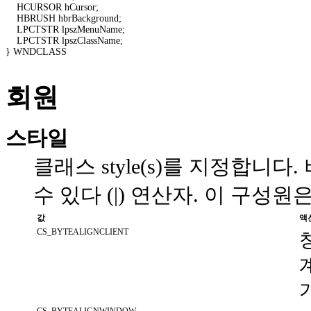
    HCURSOR hCursor; 

    HBRUSH hbrBackground; 

    LPCTSTR lpszMenuName; 

    LPCTSTR lpszClassName; 

} WNDCLASS 

회원
스타일
클래스 style(s)를 지정합니다
수 있다 (|) 연산자. 이 구성원
값
액
CS_BYTEALIGNCLIENT