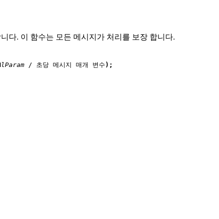
니다. 이 함수는 모든 메시지가 처리를 보장 합니다.
M
lParam
 / 초당 메시지 매개 변수
);