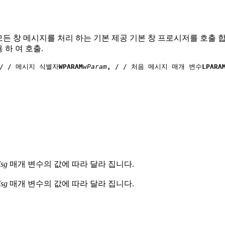
든 창 메시지를 처리 하는 기본 제공 기본 창 프로시저를 호출 합
하 여 호출.
/ / 메시지 식별자
WPARAM
wParam
, 
/ / 처음 메시지 매개 변수
LPARA
sg
매개 변수의 값에 따라 달라 집니다.
sg
매개 변수의 값에 따라 달라 집니다.