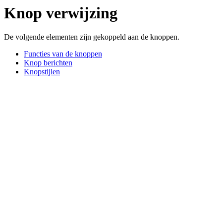
Knop verwijzing
De volgende elementen zijn gekoppeld aan de knoppen.
Functies van de knoppen
Knop berichten
Knopstijlen