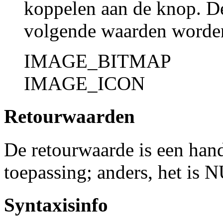
koppelen aan de knop. D
volgende waarden worde
IMAGE_BITMAP
IMAGE_ICON
Retourwaarden
De retourwaarde is een hand
toepassing; anders, het is 
Syntaxisinfo