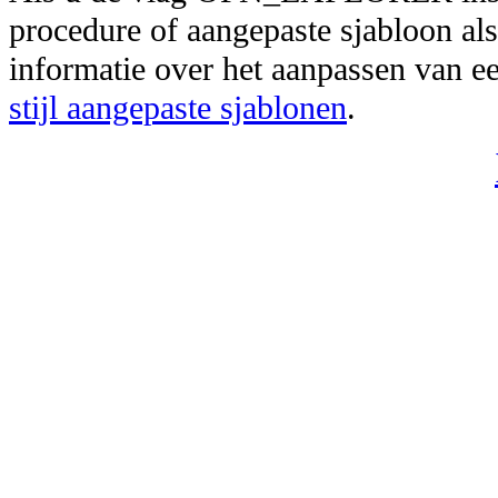
procedure of aangepaste sjabloon als
informatie over het aanpassen van ee
stijl aangepaste sjablonen
.