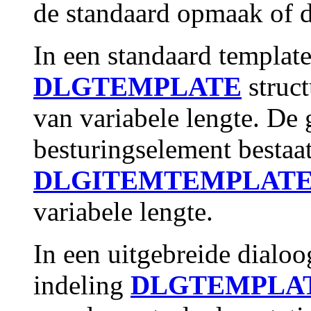
de standaard opmaak of d
In een standaard template
DLGTEMPLATE
struct
van variabele lengte. De
besturingselement bestaat
DLGITEMTEMPLAT
variabele lengte.
In een uitgebreide dialoo
indeling
DLGTEMPLA