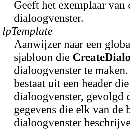
Geeft het exemplaar van
dialoogvenster.
lpTemplate
Aanwijzer naar een globa
sjabloon die
CreateDialo
dialoogvenster te maken.
bestaat uit een header di
dialoogvenster, gevolgd 
gegevens die elk van de 
dialoogvenster beschrijv