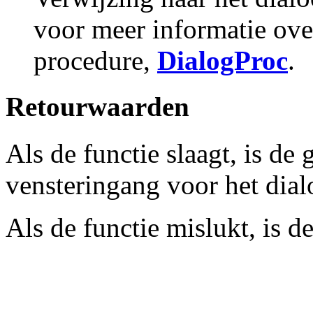
voor meer informatie ove
procedure,
DialogProc
.
Retourwaarden
Als de functie slaagt, is de
vensteringang voor het dial
Als de functie mislukt, is 