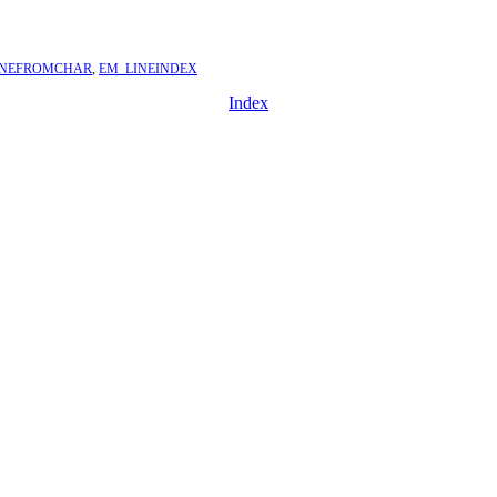
INEFROMCHAR
,
EM_LINEINDEX
Index