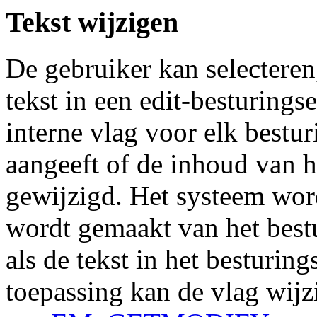
Tekst wijzigen
De gebruiker kan selecteren
tekst in een edit-besturing
interne vlag voor elk bestu
aangeeft of de inhoud van h
gewijzigd. Het systeem wor
wordt gemaakt van het bestu
als de tekst in het besturi
toepassing kan de vlag wijz