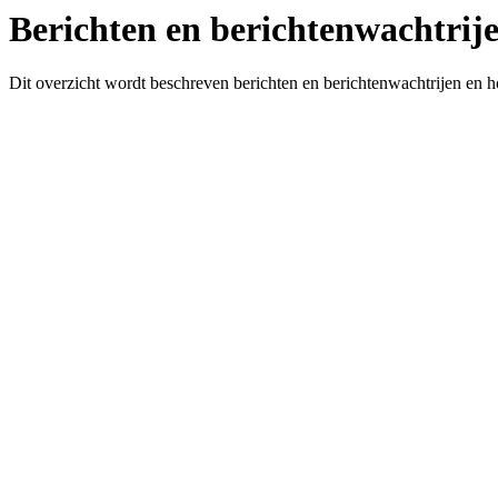
Berichten en berichtenwachtrij
Dit overzicht wordt beschreven berichten en berichtenwachtrijen en 