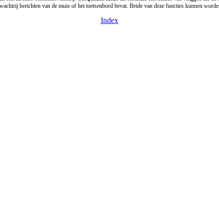
e wachtrij berichten van de muis of het toetsenbord bevat. Beide van deze functies kunnen word
Index