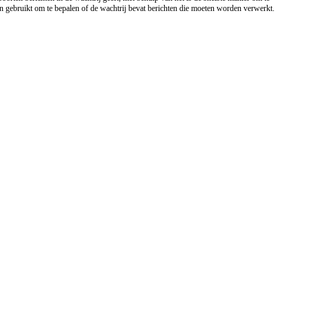
en gebruikt om te bepalen of de wachtrij bevat berichten die moeten worden verwerkt.