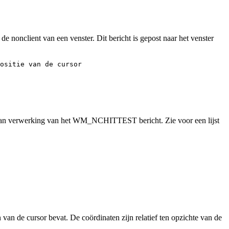
nonclient van een venster. Dit bericht is gepost naar het venster
ositie van de cursor 

van verwerking van het WM_NCHITTEST bericht. Zie voor een lijst
 van de cursor bevat. De coördinaten zijn relatief ten opzichte van de