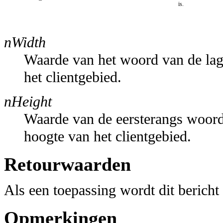
is.
nWidth
Waarde van het woord van de la
het clientgebied.
nHeight
Waarde van de eersterangs woor
hoogte van het clientgebied.
Retourwaarden
Als een toepassing wordt dit bericht
Opmerkingen