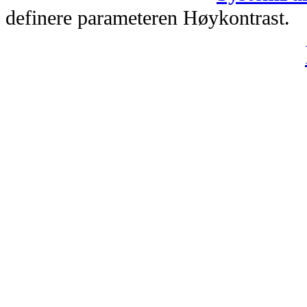
definere parameteren Høykontrast.