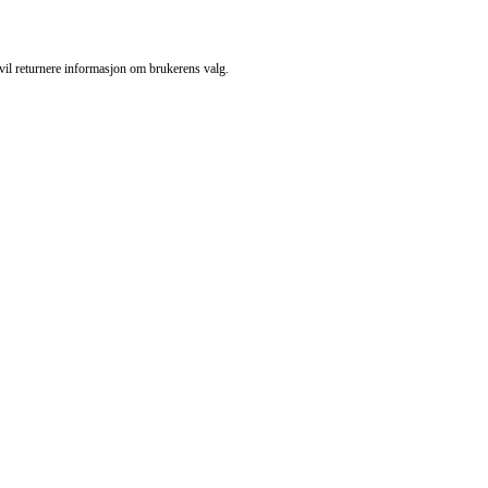
vil returnere informasjon om brukerens valg.