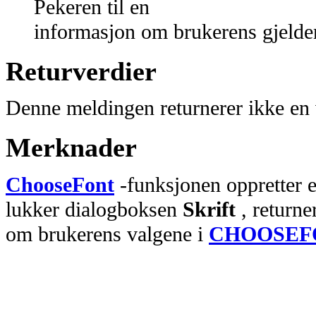
Pekeren til en
informasjon om brukerens gjelde
Returverdier
Denne meldingen returnerer ikke en 
Merknader
ChooseFont
-funksjonen oppretter 
lukker dialogboksen
Skrift
, returne
om brukerens valgene i
CHOOSEF