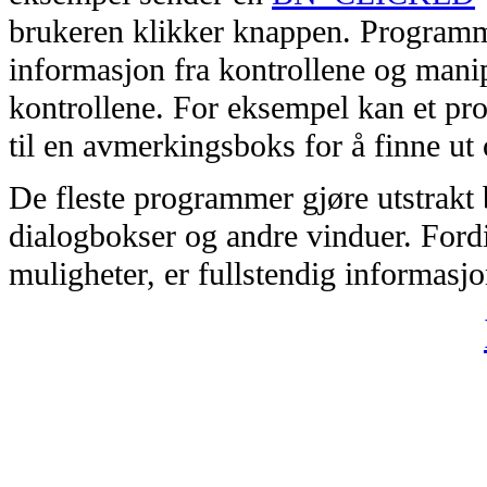
brukeren klikker knappen. Programme
informasjon fra kontrollene og manip
kontrollene. For eksempel kan et p
til en avmerkingsboks for å finne ut
De fleste programmer gjøre utstrakt 
dialogbokser og andre vinduer. Fordi
muligheter, er fullstendig informasj