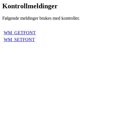
Kontrollmeldinger
Følgende meldinger brukes med kontroller.
WM_GETFONT
WM_SETFONT