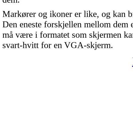
Markører og ikoner er like, og kan 
Den eneste forskjellen mellom dem e
må være i formatet som skjermen ka
svart-hvitt for en VGA-skjerm.