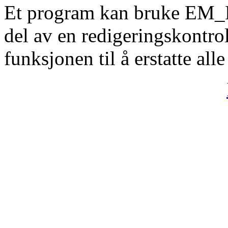
Et program kan bruke EM_
del av en redigeringskontrol
funksjonen til å erstatte alle