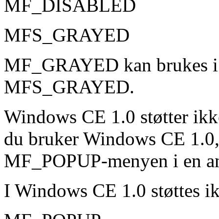
MF_DISABLED
MFS_GRAYED
MF_GRAYED kan brukes i
MFS_GRAYED.
Windows CE 1.0 støtter ik
du bruker Windows CE 1.0, 
MF_POPUP-menyen i en an
I Windows CE 1.0 støttes ik