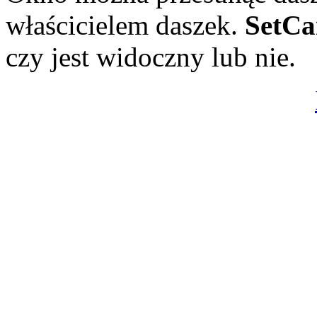
właścicielem daszek.
SetCa
czy jest widoczny lub nie.