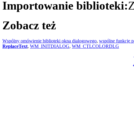
Importowanie biblioteki:
Z
Zobacz też
Wspólny omówienie biblioteki okna dialogowego
,
wspólne funkcje p
ReplaceText
,
WM_INITDIALOG
,
WM_CTLCOLORDLG