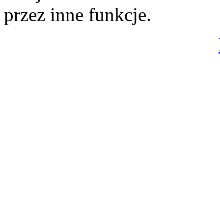
przez inne funkcje.