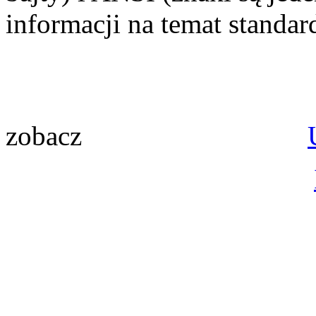
informacji na temat standa
zobacz