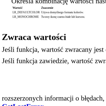
Określa kombinację wartości nas
Wartość
Znaczenie
LR_DEFAULTCOLOR
Używa domyślnego formatu kolorów.
LR_MONOCHROME
Tworzy ikonę czarno-białe lub kursora.
Zwraca wartości
Jeśli funkcja, wartość zwracany jest
Jeśli funkcja zawiedzie, wartość z
rozszerzonych informacji o błędach