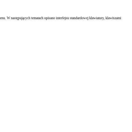
enu. W następujących tematach opisano interfejsu standardowej klawiatury, klawiszami