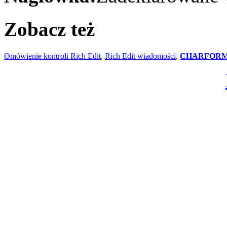
Zobacz też
Omówienie kontroli Rich Edit
,
Rich Edit wiadomości
,
CHARFOR