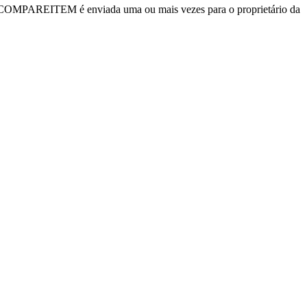
OMPAREITEM é enviada uma ou mais vezes para o proprietário da