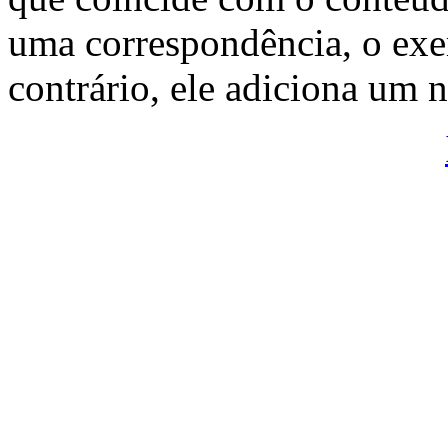
uma correspondência, o exem
contrário, ele adiciona um n