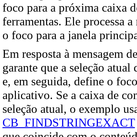
foco para a próxima caixa 
ferramentas. Ele processa
o foco para a janela principa
Em resposta à mensagem 
garante que a seleção atual
e, em seguida, define o foco
aplicativo. Se a caixa de 
seleção atual, o exemplo u
CB_FINDSTRINGEXACT
que coincide com o conteúd