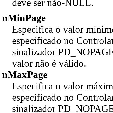
deve ser não-NULL.
nMinPage
Especifica o valor mínimo
especificado no Controlar
sinalizador PD_NOPAGEN
valor não é válido.
nMaxPage
Especifica o valor máxim
especificado no Controlar
sinalizador PD_NOPAGEN