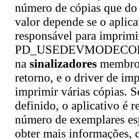
número de cópias que do 
valor depende se o aplica
responsável para imprimir
PD_USEDEVMODECOPI
na
sinalizadores
membr
retorno, e o driver de im
imprimir várias cópias. S
definido, o aplicativo é 
número de exemplares es
obter mais informações, c