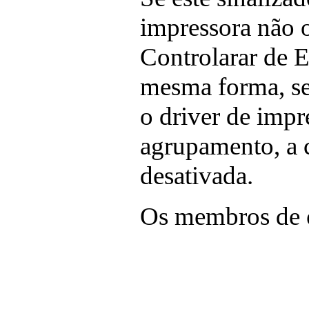
impressora não o
Controlarar de E
mesma forma, se 
o driver de impr
agrupamento, a 
desativada.
Os membros de