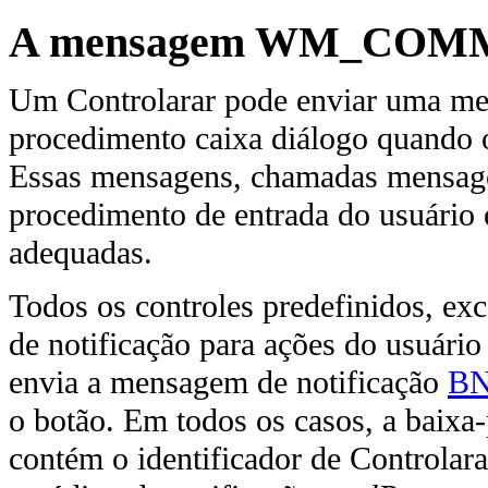
A mensagem WM_CO
Um Controlarar pode enviar uma 
procedimento caixa diálogo quando o
Essas mensagens, chamadas mensagen
procedimento de entrada do usuário 
adequadas.
Todos os controles predefinidos, ex
de notificação para ações do usuári
envia a mensagem de notificação
B
o botão. Em todos os casos, a baixa
contém o identificador de Controlara