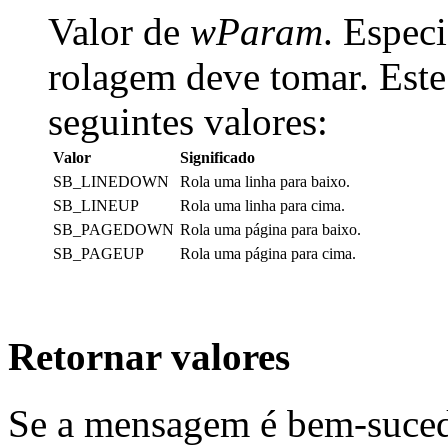
Valor de
wParam
. Especi
rolagem deve tomar. Este
seguintes valores:
Valor
Significado
SB_LINEDOWN
Rola uma linha para baixo.
SB_LINEUP
Rola uma linha para cima.
SB_PAGEDOWN
Rola uma página para baixo.
SB_PAGEUP
Rola uma página para cima.
Retornar valores
Se a mensagem é bem-sucedi