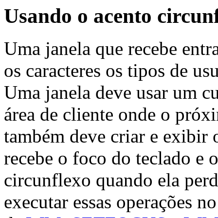
Usando o acento circun
Uma janela que recebe entr
os caracteres os tipos de usu
Uma janela deve usar um cur
área de cliente onde o próxi
também deve criar e exibir 
recebe o foco do teclado e o
circunflexo quando ela per
executar essas operações n