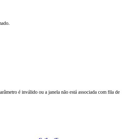
mado.
arâmetro é inválido ou a janela não está associada com fila de