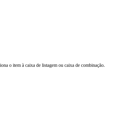
na o item à caixa de listagem ou caixa de combinação.