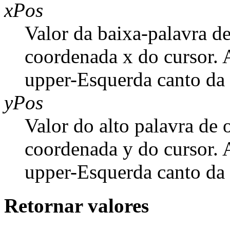
xPos
Valor da baixa-palavra 
coordenada x do cursor. 
upper-Esquerda canto da á
yPos
Valor do alto palavra de
coordenada y do cursor. 
upper-Esquerda canto da á
Retornar valores