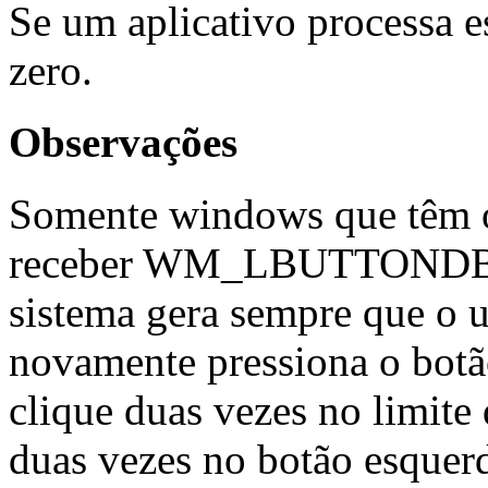
Se um aplicativo processa e
zero.
Observações
Somente windows que têm
receber WM_LBUTTONDBL
sistema gera sempre que o u
novamente pressiona o bot
clique duas vezes no limite
duas vezes no botão esquer