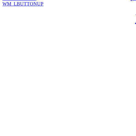
WM_LBUTTONUP