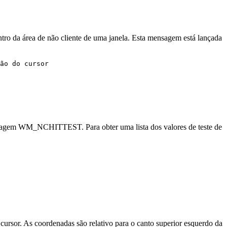
da área de não cliente de uma janela. Esta mensagem está lançada
ão do cursor 

sagem WM_NCHITTEST. Para obter uma lista dos valores de teste de
cursor. As coordenadas são relativo para o canto superior esquerdo da