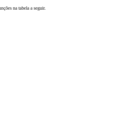
nções na tabela a seguir.