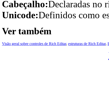
Cabeçalho:
Declaradas no r
Unicode:
Definidos como es
Ver também
Visão geral sobre controles de Rich Editar
,
estruturas de Rich Editar
,