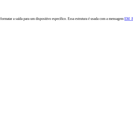
formatar a saída para um dispositivo específico. Essa estrutura é usada com a mensagem
EM_