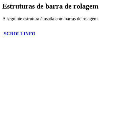
Estruturas de barra de rolagem
A seguinte estrutura é usada com barras de rolagem.
SCROLLINFO