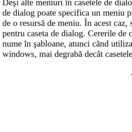
Deşi alte meniuri în casetele de dia
de dialog poate specifica un meniu p
de o resursă de meniu. În acest caz, 
pentru caseta de dialog. Cererile de o
nume în şabloane, atunci când utiliza
windows, mai degrabă decât casetele