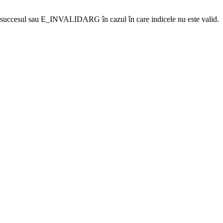
uccesul sau E_INVALIDARG în cazul în care indicele nu este valid.