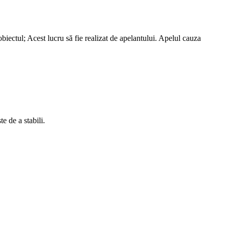
biectul; Acest lucru să fie realizat de apelantului. Apelul cauza
 de a stabili.